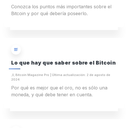
Conozca los puntos más importantes sobre el
Bitcoin y por qué debería poseerlo.
Lo que hay que saber sobre el Bitcoin
Bitcoin Magazine Pro | Última actualización: 2 de agosto de
2024
Por qué es mejor que el oro, no es sólo una
moneda, y qué debe tener en cuenta.