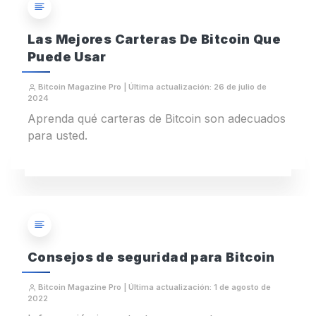
Las Mejores Carteras De Bitcoin Que
Puede Usar
Bitcoin Magazine Pro | Última actualización: 26 de julio de
2024
Aprenda qué carteras de Bitcoin son adecuados
para usted.
Consejos de seguridad para Bitcoin
Bitcoin Magazine Pro | Última actualización: 1 de agosto de
2022