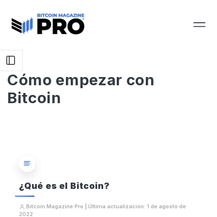
Cómo empezar con
Bitcoin
¿Qué es el Bitcoin?
Bitcoin Magazine Pro | Última actualización: 1 de agosto de
2022