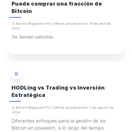
Puede comprar una fracción de
Bitcoin
Bitcoin Magazine Pro | Última actualización: 13 de abril de
2022
Se llaman satoshis.
HODLing vs Trading vs Inversión
Estratégica
Bitcoin Magazine Pro | Última actualización: 2 de agosto de
2024
Diferentes enfoques para la gestión de los
Bitcoin en posesión, a lo largo del tiempo.