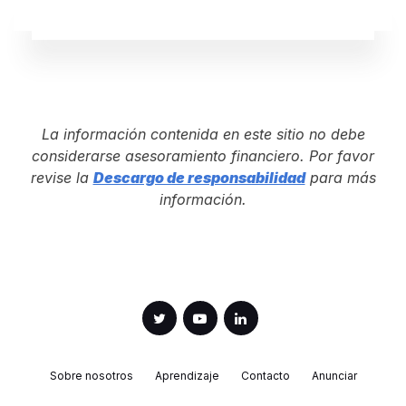
La información contenida en este sitio no debe
considerarse asesoramiento financiero. Por favor
revise la
Descargo de responsabilidad
para más
información.
Sobre nosotros
Aprendizaje
Contacto
Anunciar