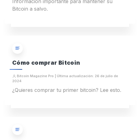
Información importante para mantener su
Bitcoin a salvo.
Cómo comprar Bitcoin
Bitcoin Magazine Pro | Última actualización: 26 de julio de
2024
¿Quieres comprar tu primer bitcoin? Lee esto.