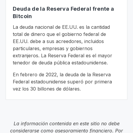
Deuda de la Reserva Federal frente a
Bitcoin
La deuda nacional de EE.UU. es la cantidad
total de dinero que el gobierno federal de
EE.UU. debe a sus acreedores, incluidos
particulares, empresas y gobiernos
extranjeros. La Reserva Federal es el mayor
tenedor de deuda pública estadounidense.
En febrero de 2022, la deuda de la Reserva
Federal estadounidense superó por primera
vez los 30 billones de dólares.
La información contenida en este sitio no debe
considerarse como asesoramiento financiero. Por