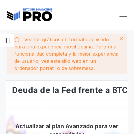
Vea los gráficos en formato apaisado
para una experiencia móvil óptima. Para una
funcionalidad completa y la mejor experiencia
de usuario, vea este sitio web en un
ordenador portátil o de sobremesa.
Deuda de la Fed frente a BTC
Actualizar al plan Avanzado para ver