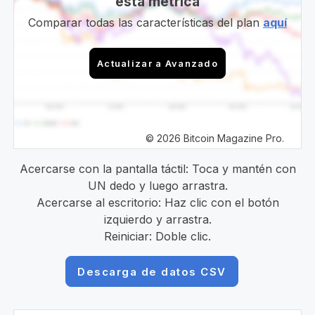
esta métrica
Comparar todas las características del plan
aquí
Actualizar a Avanzado
© 2026 Bitcoin Magazine Pro.
Acercarse con la pantalla táctil: Toca y mantén con
UN dedo y luego arrastra.
Acercarse al escritorio: Haz clic con el botón
izquierdo y arrastra.
Reiniciar: Doble clic.
Descarga de datos CSV