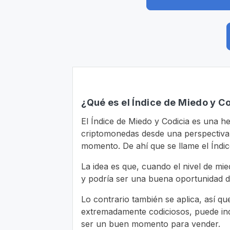
¿Qué es el Índice de Miedo y Co
El Índice de Miedo y Codicia es una h
criptomonedas desde una perspectiva d
momento. De ahí que se llame el Índic
La idea es que, cuando el nivel de mi
y podría ser una buena oportunidad 
Lo contrario también se aplica, así q
extremadamente codiciosos, puede indi
ser un buen momento para vender.