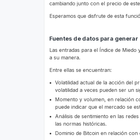
cambiando junto con el precio de este 
Esperamos que disfrute de esta funció
Fuentes de datos para generar 
Las entradas para el Índice de Miedo y
a su manera.
Entre ellas se encuentran:
Volatilidad actual de la acción del
volatilidad a veces pueden ser un s
Momento y volumen, en relación co
puede indicar que el mercado se es
Análisis de sentimiento en las rede
las normas históricas.
Dominio de Bitcoin en relación con