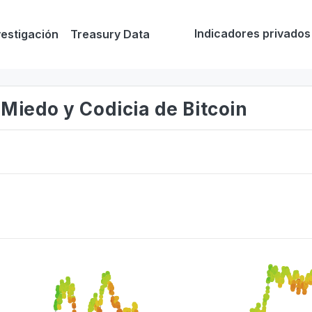
Indicadores privados
vestigación
Treasury Data
 Miedo y Codicia de Bitcoin