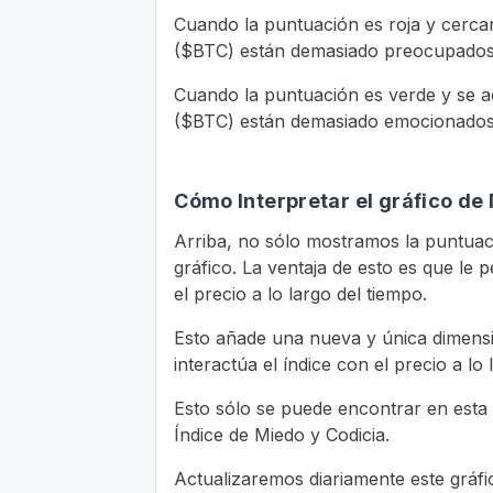
Cuando la puntuación es roja y cerca
($BTC) están demasiado preocupados p
Cuando la puntuación es verde y se ac
($BTC) están demasiado emocionados 
Cómo Interpretar el gráfico de
Arriba, no sólo mostramos la puntuaci
gráfico. La ventaja de esto es que le
el precio a lo largo del tiempo.
Esto añade una nueva y única dimensi
interactúa el índice con el precio a lo 
Esto sólo se puede encontrar en esta
Índice de Miedo y Codicia.
Actualizaremos diariamente este gráfi