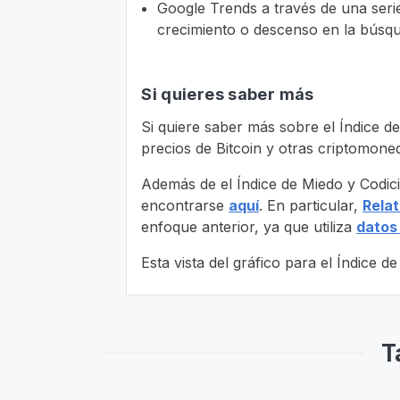
Google Trends a través de una serie
crecimiento o descenso en la búsq
Si quieres saber más
Si quiere saber más sobre el Índice de
precios de Bitcoin y otras criptomone
Además de el Índice de Miedo y Codici
encontrarse
aquí
. En particular,
Relat
enfoque anterior, ya que utiliza
datos
Esta vista del gráfico para el Índice
T