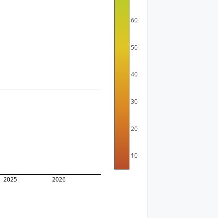
60
50
40
30
20
10
2025
2026