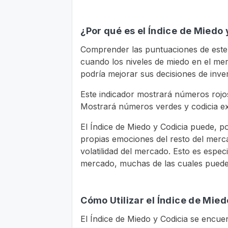
¿Por qué es el Índice de Miedo 
Comprender las puntuaciones de este i
cuando los niveles de miedo en el m
podría mejorar sus decisiones de inve
Este indicador mostrará números rojo
Mostrará números verdes y codicia ex
El Índice de Miedo y Codicia puede, p
propias emociones del resto del merca
volatilidad del mercado. Esto es especi
mercado, muchas de las cuales pued
Cómo Utilizar el Índice de Mied
El Índice de Miedo y Codicia se encue