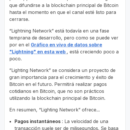
que difundirse a la blockchain principal de Bitcoin
hasta el momento en que el canal esté listo para
cerrarse.
“Lightning Network” está todavía en una fase
temprana de desarrollo, pero como se puede ver
por en el
Gráfico en vivo de datos sobre
"Lightning" en esta web
, está creciendo poco a
poco.
”Lighting Network” se considera un proyecto de
gran importancia para el crecimiento y éxito de
Bitcoin en el futuro. Permitirá realizar pagos
cotidianos en Bitcoin, que no son prácticos
utilizando la blockchain principal de Bitcoin.
En resumen, “Lighting Network” ofrece...
Pagos instantáneos
: La velocidad de una
transacción suele ser de milisegundos. Se basa