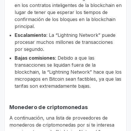
en los contratos inteligentes de la blockchain en
lugar de tener que esperar los tiempos de
confirmación de los bloques en la blockchain
principal.
Escalamiento
: La “Lightning Network” puede
procesar muchos millones de transacciones
por segundo.
Bajas comisiones
: Debido a que las
transacciones se liquidan fuera de la
blockchain, la “Lightning Network” hace que los
micropagos en Bitcoin sean factibles, ya que las
tarifas son extremadamente bajas.
Monedero de criptomonedas
A continuación, una lista de proveedores de
monederos de criptomonedas por si te interesa