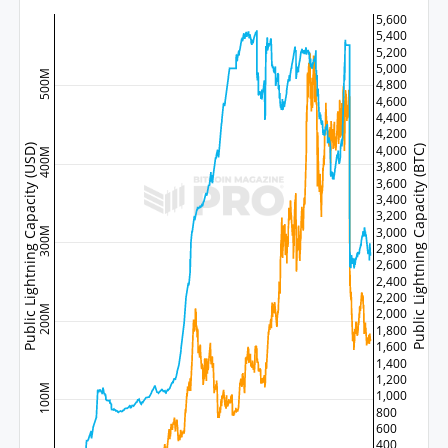
5,600
5,400
5,200
5,000
500M
4,800
4,600
4,400
4,200
Public Lightning Capacity (USD)
4,000
Public Lightning Capacity (BTC)
400M
3,800
3,600
3,400
3,200
3,000
300M
2,800
2,600
2,400
2,200
200M
2,000
1,800
1,600
1,400
1,200
100M
1,000
800
600
400