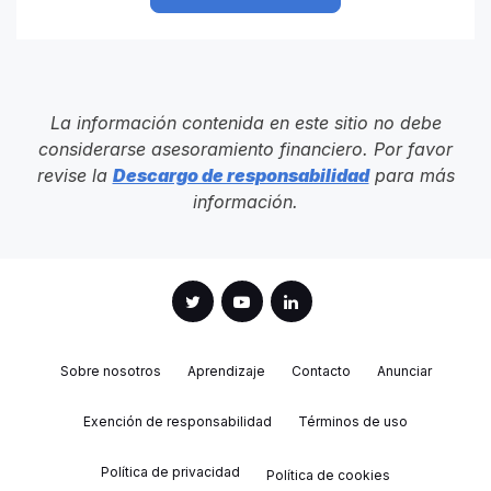
La información contenida en este sitio no debe
considerarse asesoramiento financiero. Por favor
revise la
Descargo de responsabilidad
para más
información.
Sobre nosotros
Aprendizaje
Contacto
Anunciar
Exención de responsabilidad
Términos de uso
Política de privacidad
Política de cookies