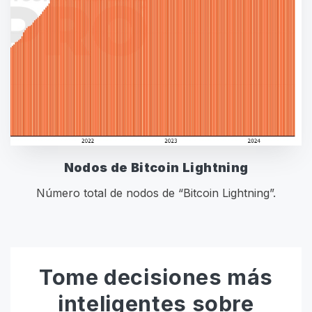
Nodos de Bitcoin Lightning
Número total de nodos de “Bitcoin Lightning”.
Tome decisiones más
inteligentes sobre