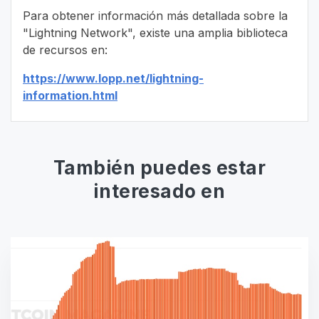
Para obtener información más detallada sobre la
"Lightning Network", existe una amplia biblioteca
de recursos en:
https://www.lopp.net/lightning-
information.html
También puedes estar
interesado en