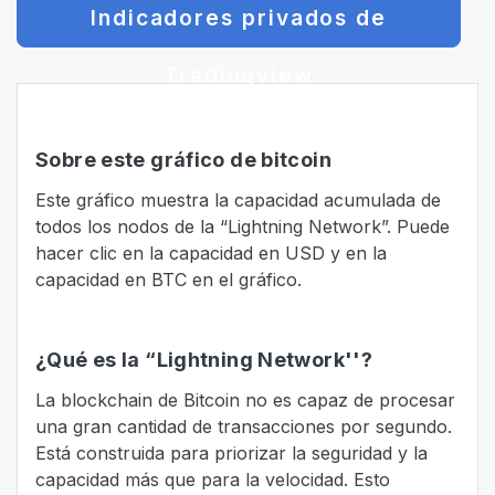
Indicadores privados de
Tradingview
Sobre este gráfico de bitcoin
Este gráfico muestra la capacidad acumulada de
todos los nodos de la “Lightning Network”. Puede
hacer clic en la capacidad en USD y en la
capacidad en BTC en el gráfico.
¿Qué es la “Lightning Network''?
La blockchain de Bitcoin no es capaz de procesar
una gran cantidad de transacciones por segundo.
Está construida para priorizar la seguridad y la
capacidad más que para la velocidad. Esto