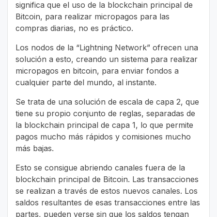
significa que el uso de la blockchain principal de
Bitcoin, para realizar micropagos para las
compras diarias, no es práctico.
Los nodos de la “Lightning Network” ofrecen una
solución a esto, creando un sistema para realizar
micropagos en bitcoin, para enviar fondos a
cualquier parte del mundo, al instante.
Se trata de una solución de escala de capa 2, que
tiene su propio conjunto de reglas, separadas de
la blockchain principal de capa 1, lo que permite
pagos mucho más rápidos y comisiones mucho
más bajas.
Esto se consigue abriendo canales fuera de la
blockchain principal de Bitcoin. Las transacciones
se realizan a través de estos nuevos canales. Los
saldos resultantes de esas transacciones entre las
partes, pueden verse sin que los saldos tengan