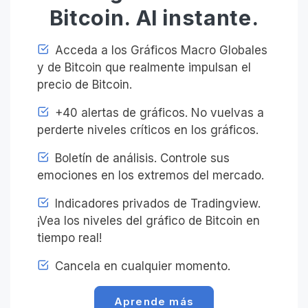
Bitcoin. Al instante.
Acceda a los Gráficos Macro Globales
y de Bitcoin que realmente impulsan el
precio de Bitcoin.
+40 alertas de gráficos. No vuelvas a
perderte niveles críticos en los gráficos.
Boletín de análisis. Controle sus
emociones en los extremos del mercado.
Indicadores privados de Tradingview.
¡Vea los niveles del gráfico de Bitcoin en
tiempo real!
Cancela en cualquier momento.
Aprende más