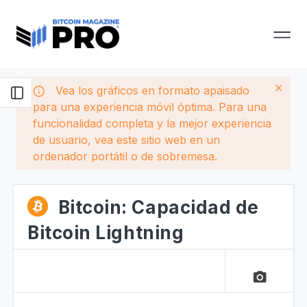
Vea los gráficos en formato apaisado
para una experiencia móvil óptima. Para una
funcionalidad completa y la mejor experiencia
de usuario, vea este sitio web en un
ordenador portátil o de sobremesa.
Bitcoin: Capacidad de
Bitcoin Lightning
camera_alt