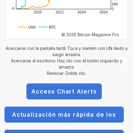
200
0
0
2020
2022
2024
2026
USD
BTC
© 2026 Bitcoin Magazine Pro.
Acercarse con la pantalla táctil: Toca y mantén con UN dedo y
luego arrastra.
Acercarse al escritorio: Haz clic con el botón izquierdo y
arrastra.
Reiniciar: Doble clic.
Access Chart Alerts
Actualización más rápida de los
gráficos