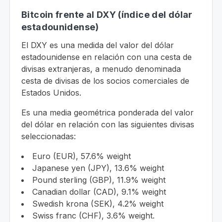
Bitcoin frente al DXY (índice del dólar
estadounidense)
El DXY es una medida del valor del dólar
estadounidense en relación con una cesta de
divisas extranjeras, a menudo denominada
cesta de divisas de los socios comerciales de
Estados Unidos.
Es una media geométrica ponderada del valor
del dólar en relación con las siguientes divisas
seleccionadas:
Euro (EUR), 57.6% weight
Japanese yen (JPY), 13.6% weight
Pound sterling (GBP), 11.9% weight
Canadian dollar (CAD), 9.1% weight
Swedish krona (SEK), 4.2% weight
Swiss franc (CHF), 3.6% weight.