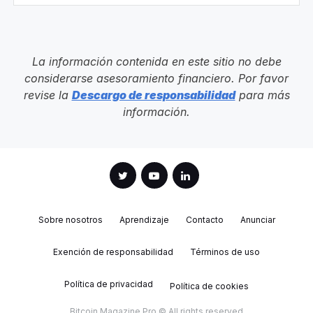
La información contenida en este sitio no debe
considerarse asesoramiento financiero. Por favor
revise la
Descargo de responsabilidad
para más
información.
Sobre nosotros
Aprendizaje
Contacto
Anunciar
Exención de responsabilidad
Términos de uso
Política de privacidad
Política de cookies
Bitcoin Magazine Pro © All rights reserved