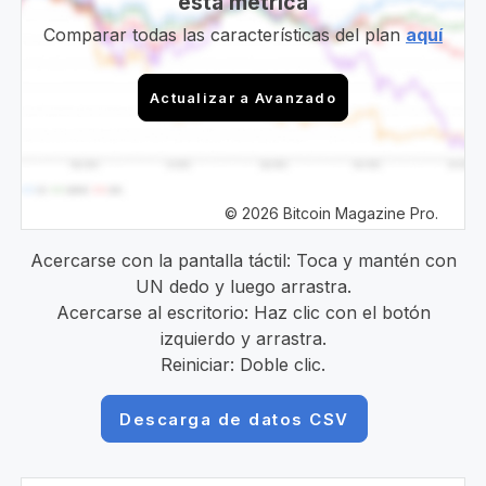
esta métrica
Comparar todas las características del plan
aquí
Actualizar a Avanzado
© 2026 Bitcoin Magazine Pro.
Acercarse con la pantalla táctil: Toca y mantén con
UN dedo y luego arrastra.
Acercarse al escritorio: Haz clic con el botón
izquierdo y arrastra.
Reiniciar: Doble clic.
Descarga de datos CSV