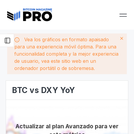
Vea los gráficos en formato apaisado
para una experiencia móvil óptima. Para una
funcionalidad completa y la mejor experiencia
de usuario, vea este sitio web en un
ordenador portátil o de sobremesa.
BTC vs DXY YoY
Actualizar al plan Avanzado para ver