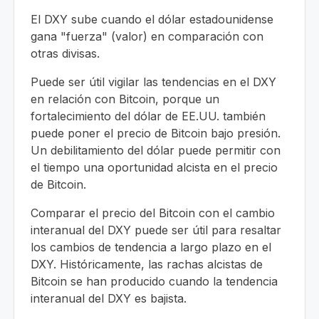
El DXY sube cuando el dólar estadounidense
gana "fuerza" (valor) en comparación con
otras divisas.
Puede ser útil vigilar las tendencias en el DXY
en relación con Bitcoin, porque un
fortalecimiento del dólar de EE.UU. también
puede poner el precio de Bitcoin bajo presión.
Un debilitamiento del dólar puede permitir con
el tiempo una oportunidad alcista en el precio
de Bitcoin.
Comparar el precio del Bitcoin con el cambio
interanual del DXY puede ser útil para resaltar
los cambios de tendencia a largo plazo en el
DXY. Históricamente, las rachas alcistas de
Bitcoin se han producido cuando la tendencia
interanual del DXY es bajista.