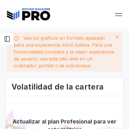
Vea los gráficos en formato apaisado
para una experiencia móvil óptima. Para una
funcionalidad completa y la mejor experiencia
de usuario, vea este sitio web en un
ordenador portátil o de sobremesa.
Volatilidad de la cartera
Actualizar al plan Profesional para ver