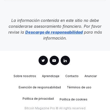
La información contenida en este sitio no debe
considerarse asesoramiento financiero. Por favor
revise la
Descargo de responsabilidad
para más
información.
Sobre nosotros
Aprendizaje
Contacto
Anunciar
Exención de responsabilidad
Términos de uso
Política de privacidad
Política de cookies
Bitcoin Magazine Pro © All rights reserved