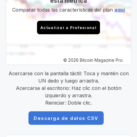
esta métrica
Comparar todas las características del plan
aquí
Actualizar a Profesional
© 2026 Bitcoin Magazine Pro.
Acercarse con la pantalla táctil: Toca y mantén con
UN dedo y luego arrastra.
Acercarse al escritorio: Haz clic con el botón
izquierdo y arrastra.
Reiniciar: Doble clic.
Descarga de datos CSV