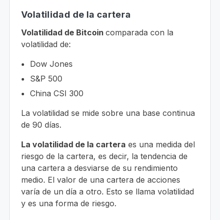
Volatilidad de la cartera
Volatilidad de Bitcoin
comparada con la
volatilidad de:
Dow Jones
S&P 500
China CSI 300
La volatilidad se mide sobre una base continua
de 90 días.
La volatilidad de la cartera
es una medida del
riesgo de la cartera, es decir, la tendencia de
una cartera a desviarse de su rendimiento
medio. El valor de una cartera de acciones
varía de un día a otro. Esto se llama volatilidad
y es una forma de riesgo.