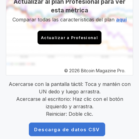
Actualizar al plan Profesional para ver
esta métrica
Comparar todas las características del plan
aquí
Actualizar a Profesional
© 2026 Bitcoin Magazine Pro.
Acercarse con la pantalla táctil: Toca y mantén con
UN dedo y luego arrastra.
Acercarse al escritorio: Haz clic con el botón
izquierdo y arrastra.
Reiniciar: Doble clic.
Descarga de datos CSV