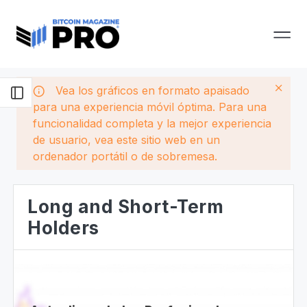
Vea los gráficos en formato apaisado
para una experiencia móvil óptima. Para una
funcionalidad completa y la mejor experiencia
de usuario, vea este sitio web en un
ordenador portátil o de sobremesa.
Long and Short-Term
Holders