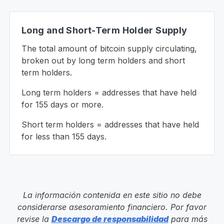
Long and Short-Term Holder Supply
The total amount of bitcoin supply circulating,
broken out by long term holders and short
term holders.
Long term holders = addresses that have held
for 155 days or more.
Short term holders = addresses that have held
for less than 155 days.
La información contenida en este sitio no debe
considerarse asesoramiento financiero. Por favor
revise la
Descargo de responsabilidad
para más