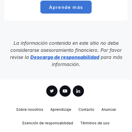
Aprende más
La información contenida en este sitio no debe
considerarse asesoramiento financiero. Por favor
revise la
Descargo de responsabilidad
para más
información.
Sobre nosotros
Aprendizaje
Contacto
Anunciar
Exención de responsabilidad
Términos de uso