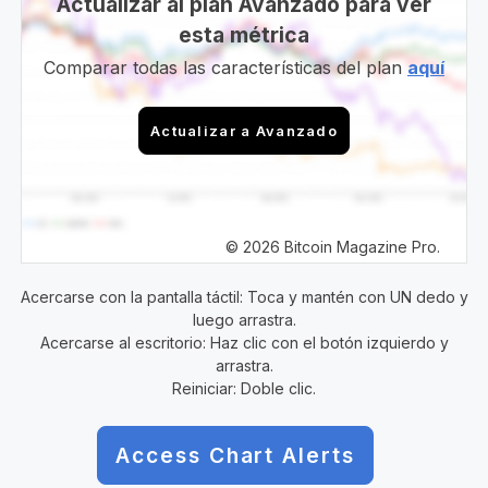
Actualizar al plan Avanzado para ver
esta métrica
Comparar todas las características del plan
aquí
Actualizar a Avanzado
© 2026 Bitcoin Magazine Pro.
Acercarse con la pantalla táctil: Toca y mantén con UN dedo y
luego arrastra.
Acercarse al escritorio: Haz clic con el botón izquierdo y
arrastra.
Reiniciar: Doble clic.
Access Chart Alerts