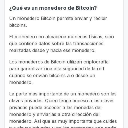
¿Qué es un monedero de Bitcoin?
Un monedero Bitcoin permite enviar y recibir
bitcoins.
El monedero no almacena monedas físicas, sino
que contiene datos sobre las transacciones
realizadas desde y hacia ese monedero.
Los monederos de Bitcoin utilizan criptografía
para garantizar una alta seguridad de la red
cuando se envían bitcoins a o desde un
monedero.
La parte más importante de un monedero son las
claves privadas. Quien tenga acceso a las claves
privadas puede acceder a las monedas del
monedero y enviarlas a otra dirección del
monedero. Así que es muy importante que cuides