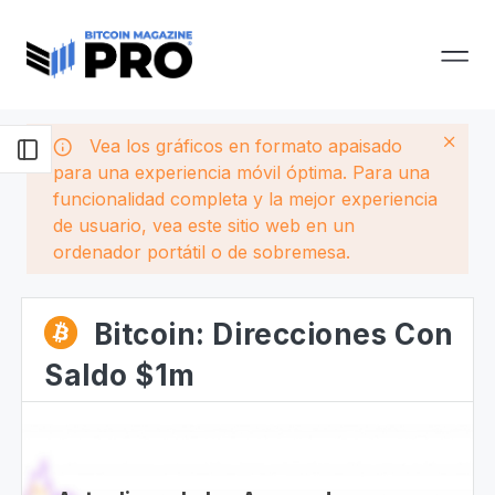
Vea los gráficos en formato apaisado
para una experiencia móvil óptima. Para una
funcionalidad completa y la mejor experiencia
de usuario, vea este sitio web en un
ordenador portátil o de sobremesa.
Bitcoin: Direcciones Con
Saldo $1m