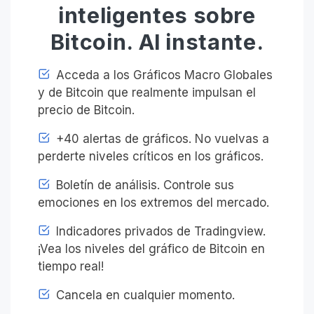
inteligentes sobre
Bitcoin. Al instante.
Acceda a los Gráficos Macro Globales
y de Bitcoin que realmente impulsan el
precio de Bitcoin.
+40 alertas de gráficos. No vuelvas a
perderte niveles críticos en los gráficos.
Boletín de análisis. Controle sus
emociones en los extremos del mercado.
Indicadores privados de Tradingview.
¡Vea los niveles del gráfico de Bitcoin en
tiempo real!
Cancela en cualquier momento.