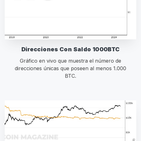
Direcciones Con Saldo 1000BTC
Gráfico en vivo que muestra el número de
direcciones únicas que poseen al menos 1.000
BTC.