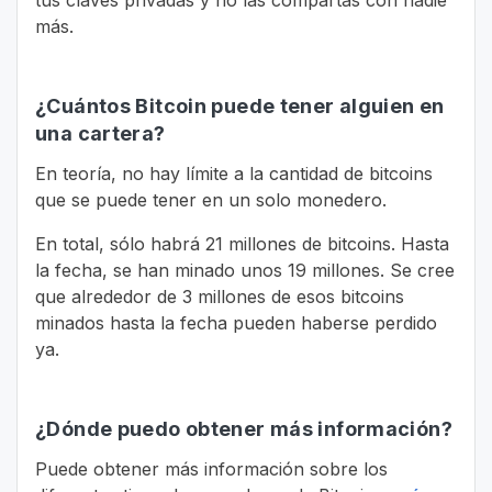
tus claves privadas y no las compartas con nadie
más.
¿Cuántos Bitcoin puede tener alguien en
una cartera?
En teoría, no hay límite a la cantidad de bitcoins
que se puede tener en un solo monedero.
En total, sólo habrá 21 millones de bitcoins. Hasta
la fecha, se han minado unos 19 millones. Se cree
que alrededor de 3 millones de esos bitcoins
minados hasta la fecha pueden haberse perdido
ya.
¿Dónde puedo obtener más información?
Puede obtener más información sobre los