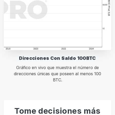
Direcciones Con Saldo 100BTC
Gráfico en vivo que muestra el número de
direcciones únicas que poseen al menos 100
BTC.
Tome decisiones más