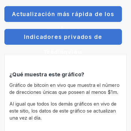
Actualización más rápida de los
gráficos
Indicadores privados de
Tradingview
¿Qué muestra este gráfico?
Gráfico de bitcoin en vivo que muestra el número
de direcciones únicas que poseen al menos $1m.
Al igual que todos los demás gráficos en vivo de
este sitio, los datos de este gráfico se actualizan
una vez al día.