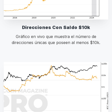
Direcciones Con Saldo $10k
Gráfico en vivo que muestra el número de
direcciones únicas que poseen al menos $10k.