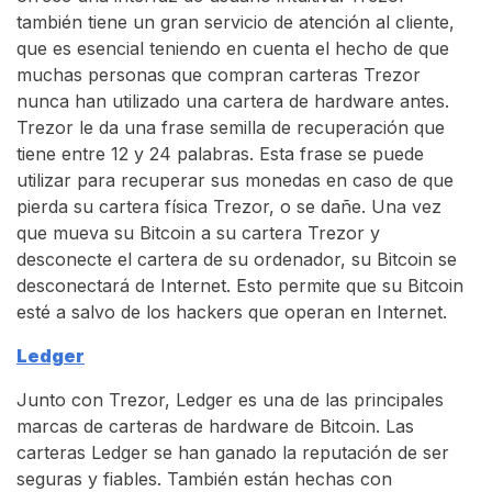
también tiene un gran servicio de atención al cliente,
que es esencial teniendo en cuenta el hecho de que
muchas personas que compran carteras Trezor
nunca han utilizado una cartera de hardware antes.
Trezor le da una frase semilla de recuperación que
tiene entre 12 y 24 palabras. Esta frase se puede
utilizar para recuperar sus monedas en caso de que
pierda su cartera física Trezor, o se dañe. Una vez
que mueva su Bitcoin a su cartera Trezor y
desconecte el cartera de su ordenador, su Bitcoin se
desconectará de Internet. Esto permite que su Bitcoin
esté a salvo de los hackers que operan en Internet.
Ledger
Junto con Trezor, Ledger es una de las principales
marcas de carteras de hardware de Bitcoin. Las
carteras Ledger se han ganado la reputación de ser
seguras y fiables. También están hechas con