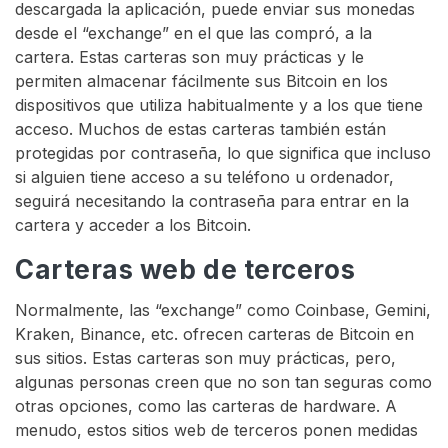
descargada la aplicación, puede enviar sus monedas
desde el “exchange” en el que las compró, a la
cartera. Estas carteras son muy prácticas y le
permiten almacenar fácilmente sus Bitcoin en los
dispositivos que utiliza habitualmente y a los que tiene
acceso. Muchos de estas carteras también están
protegidas por contraseña, lo que significa que incluso
si alguien tiene acceso a su teléfono u ordenador,
seguirá necesitando la contraseña para entrar en la
cartera y acceder a los Bitcoin.
Carteras web de terceros
Normalmente, las “exchange” como Coinbase, Gemini,
Kraken, Binance, etc. ofrecen carteras de Bitcoin en
sus sitios. Estas carteras son muy prácticas, pero,
algunas personas creen que no son tan seguras como
otras opciones, como las carteras de hardware. A
menudo, estos sitios web de terceros ponen medidas