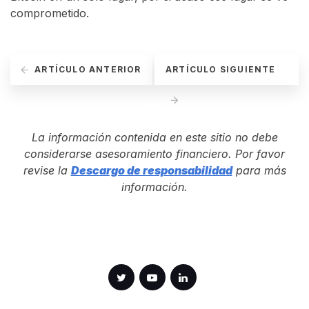
comprometido.
ARTÍCULO ANTERIOR
ARTÍCULO SIGUIENTE
La información contenida en este sitio no debe
considerarse asesoramiento financiero. Por favor
revise la
Descargo de responsabilidad
para más
información.