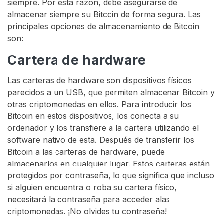
siempre. Por esta razón, debe asegurarse de
almacenar siempre su Bitcoin de forma segura. Las
principales opciones de almacenamiento de Bitcoin
son:
Cartera de hardware
Las carteras de hardware son dispositivos físicos
parecidos a un USB, que permiten almacenar Bitcoin y
otras criptomonedas en ellos. Para introducir los
Bitcoin en estos dispositivos, los conecta a su
ordenador y los transfiere a la cartera utilizando el
software nativo de esta. Después de transferir los
Bitcoin a las carteras de hardware, puede
almacenarlos en cualquier lugar. Estos carteras están
protegidos por contraseña, lo que significa que incluso
si alguien encuentra o roba su cartera físico,
necesitará la contraseña para acceder alas
criptomonedas. ¡No olvides tu contraseña!