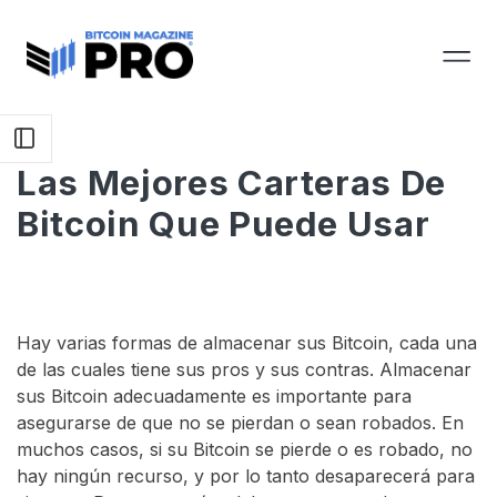
Las Mejores Carteras De
Bitcoin Que Puede Usar
Hay varias formas de almacenar sus Bitcoin, cada una
de las cuales tiene sus pros y sus contras. Almacenar
sus Bitcoin adecuadamente es importante para
asegurarse de que no se pierdan o sean robados. En
muchos casos, si su Bitcoin se pierde o es robado, no
hay ningún recurso, y por lo tanto desaparecerá para