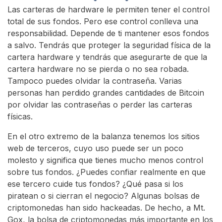
Las carteras de hardware le permiten tener el control
total de sus fondos. Pero ese control conlleva una
responsabilidad. Depende de ti mantener esos fondos
a salvo. Tendrás que proteger la seguridad física de la
cartera hardware y tendrás que asegurarte de que la
cartera hardware no se pierda o no sea robada.
Tampoco puedes olvidar la contraseña. Varias
personas han perdido grandes cantidades de Bitcoin
por olvidar las contraseñas o perder las carteras
físicas.
En el otro extremo de la balanza tenemos los sitios
web de terceros, cuyo uso puede ser un poco
molesto y significa que tienes mucho menos control
sobre tus fondos. ¿Puedes confiar realmente en que
ese tercero cuide tus fondos? ¿Qué pasa si los
piratean o si cierran el negocio? Algunas bolsas de
criptomonedas han sido hackeadas. De hecho, a Mt.
Gox, la bolsa de criptomonedas más importante en los