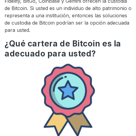
Fidelity, BitGo, Coinbase y Gemini ofrecen la custodia
de Bitcoin. Si usted es un individuo de alto patrimonio o
representa a una institución, entonces las soluciones
de custodia de Bitcoin podrían ser la opción adecuada
para usted.
¿Qué cartera de Bitcoin es la
adecuado para usted?