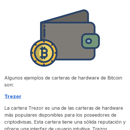
Algunos ejemplos de carteras de hardware de Bitcoin
son:
Trezor
La cartera Trezor es una de las carteras de hardware
más populares disponibles para los poseedores de
criptodivisas. Esta cartera tiene una sólida reputación y
ofrece una interfaz de usuario intuitiva. Trezor