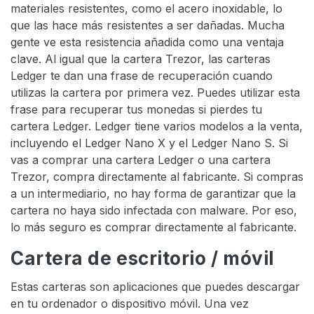
materiales resistentes, como el acero inoxidable, lo
que las hace más resistentes a ser dañadas. Mucha
gente ve esta resistencia añadida como una ventaja
clave. Al igual que la cartera Trezor, las carteras
Ledger te dan una frase de recuperación cuando
utilizas la cartera por primera vez. Puedes utilizar esta
frase para recuperar tus monedas si pierdes tu
cartera Ledger. Ledger tiene varios modelos a la venta,
incluyendo el Ledger Nano X y el Ledger Nano S. Si
vas a comprar una cartera Ledger o una cartera
Trezor, compra directamente al fabricante. Si compras
a un intermediario, no hay forma de garantizar que la
cartera no haya sido infectada con malware. Por eso,
lo más seguro es comprar directamente al fabricante.
Cartera de escritorio / móvil
Estas carteras son aplicaciones que puedes descargar
en tu ordenador o dispositivo móvil. Una vez