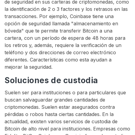
de seguridad en sus carteras de criptomonedas, como
la identificación de 2 o 3 factores y los retrasos en las
transacciones. Por ejemplo, Coinbase tiene una
opción de seguridad llamada "almacenamiento en
bóveda" que te permite transferir Bitcoin a una
cartera, con un período de espera de 48 horas para
los retiros y, además, requiere la verificación de un
teléfono y dos direcciones de correo electrónico
diferentes. Características como esta ayudan a
mejorar la seguridad.
Soluciones de custodia
Suelen ser para instituciones o para particulares que
buscan salvaguardar grandes cantidades de
criptomonedas. Suelen estar asegurados contra
pérdidas o robos hasta ciertas cantidades. En la
actualidad, existen varios servicios de custodia de
Bitcoin de alto nivel para instituciones. Empresas como