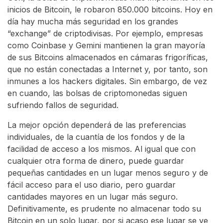
inicios de Bitcoin, le robaron 850.000 bitcoins. Hoy en
día hay mucha más seguridad en los grandes
“exchange” de criptodivisas. Por ejemplo, empresas
como Coinbase y Gemini mantienen la gran mayoría
de sus Bitcoins almacenados en cámaras frigoríficas,
que no están conectadas a Internet y, por tanto, son
inmunes a los hackers digitales. Sin embargo, de vez
en cuando, las bolsas de criptomonedas siguen
sufriendo fallos de seguridad.
La mejor opción dependerá de las preferencias
individuales, de la cuantía de los fondos y de la
facilidad de acceso a los mismos. Al igual que con
cualquier otra forma de dinero, puede guardar
pequeñas cantidades en un lugar menos seguro y de
fácil acceso para el uso diario, pero guardar
cantidades mayores en un lugar más seguro.
Definitivamente, es prudente no almacenar todo su
Bitcoin en un solo lugar, por si acaso ese lugar se ve