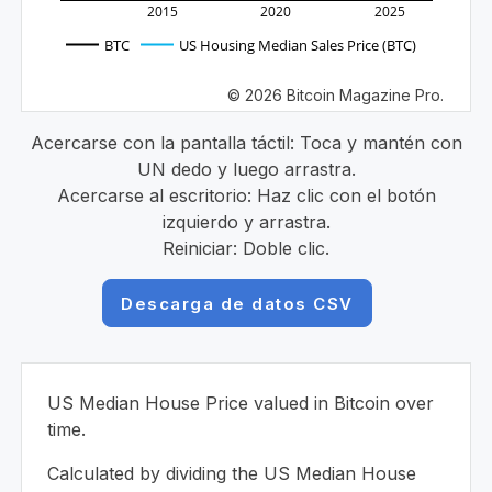
2015
2020
2025
BTC
US Housing Median Sales Price (BTC)
© 2026 Bitcoin Magazine Pro.
Acercarse con la pantalla táctil: Toca y mantén con
UN dedo y luego arrastra.
Acercarse al escritorio: Haz clic con el botón
izquierdo y arrastra.
Reiniciar: Doble clic.
Descarga de datos CSV
US Median House Price valued in Bitcoin over
time.
Calculated by dividing the US Median House