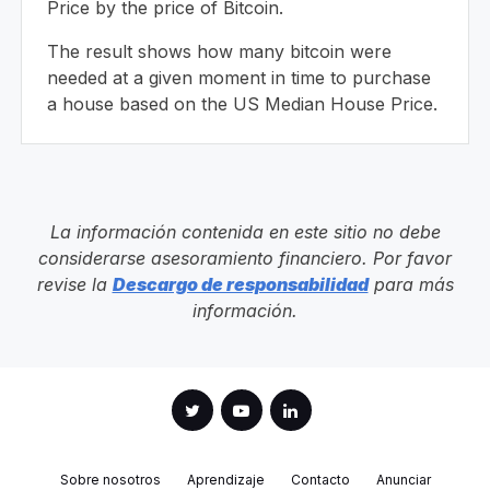
Price by the price of Bitcoin.
The result shows how many bitcoin were
needed at a given moment in time to purchase
a house based on the US Median House Price.
La información contenida en este sitio no debe
considerarse asesoramiento financiero. Por favor
revise la
Descargo de responsabilidad
para más
información.
Sobre nosotros
Aprendizaje
Contacto
Anunciar