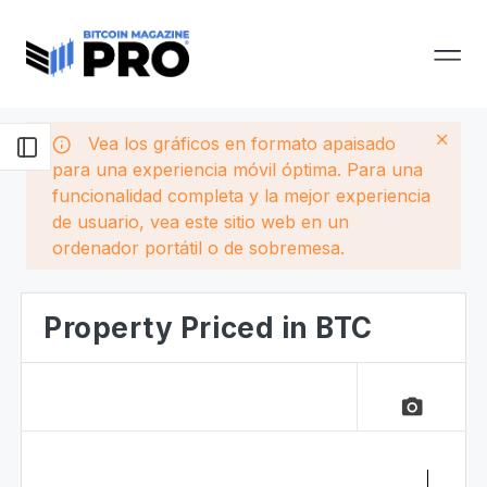
Vea los gráficos en formato apaisado
para una experiencia móvil óptima. Para una
funcionalidad completa y la mejor experiencia
de usuario, vea este sitio web en un
ordenador portátil o de sobremesa.
Property Priced in BTC
camera_alt