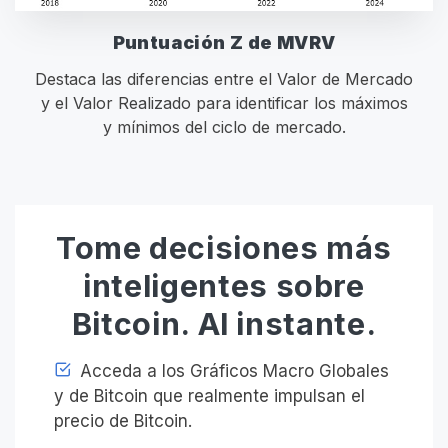
Puntuación Z de MVRV
Destaca las diferencias entre el Valor de Mercado
y el Valor Realizado para identificar los máximos
y mínimos del ciclo de mercado.
Tome decisiones más
inteligentes sobre
Bitcoin. Al instante.
Acceda a los Gráficos Macro Globales
y de Bitcoin que realmente impulsan el
precio de Bitcoin.