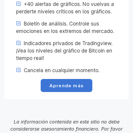
+40 alertas de gráficos. No vuelvas a
perderte niveles críticos en los gráficos.
Boletín de análisis. Controle sus
emociones en los extremos del mercado.
Indicadores privados de Tradingview.
¡Vea los niveles del gráfico de Bitcoin en
tiempo real!
Cancela en cualquier momento.
Aprende más
La información contenida en este sitio no debe
considerarse asesoramiento financiero. Por favor