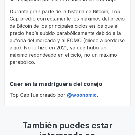
Durante gran parte de la historia de Bitcoin, Top
Cap predijo correctamente los máximos del precio
de Bitcoin de los principales ciclos en los que el
precio había subido parabólicamente debido a la
euforia del mercado y al FOMO (miedo a perderse
algo). No lo hizo en 2021, ya que hubo un
máximo redondeado en el ciclo, no un máximo
parabólico.
Caer en la madriguera del conejo
Top Cap fue creado por
@woonomic
.
También puedes estar