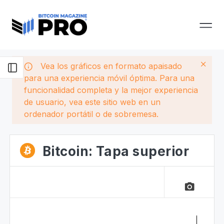
Vea los gráficos en formato apaisado
para una experiencia móvil óptima. Para una
funcionalidad completa y la mejor experiencia
de usuario, vea este sitio web en un
ordenador portátil o de sobremesa.
Bitcoin: Tapa superior
camera_alt