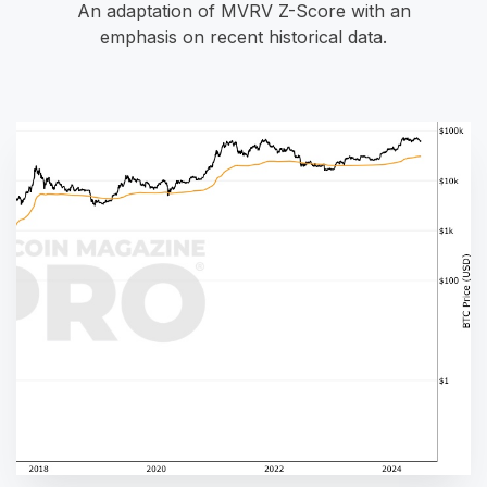
An adaptation of MVRV Z-Score with an
emphasis on recent historical data.