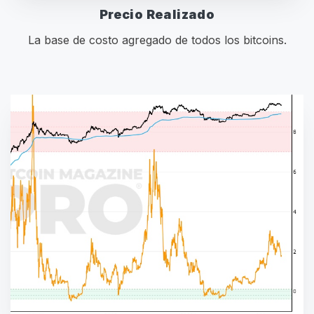
Precio Realizado
La base de costo agregado de todos los bitcoins.