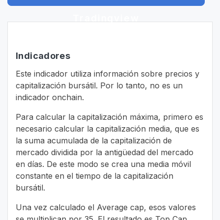
Tradingview
Indicadores
Este indicador utiliza información sobre precios y
capitalización bursátil. Por lo tanto, no es un
indicador onchain.
Para calcular la capitalización máxima, primero es
necesario calcular la capitalización media, que es
la suma acumulada de la capitalización de
mercado dividida por la antigüedad del mercado
en días. De este modo se crea una media móvil
constante en el tiempo de la capitalización
bursátil.
Una vez calculado el Average cap, esos valores
se multiplican por 35. El resultado es Top Cap.