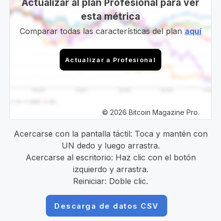
Actualizar al plan Profesional para ver
esta métrica
Comparar todas las características del plan
aquí
Actualizar a Profesional
© 2026 Bitcoin Magazine Pro.
Acercarse con la pantalla táctil: Toca y mantén con
UN dedo y luego arrastra.
Acercarse al escritorio: Haz clic con el botón
izquierdo y arrastra.
Reiniciar: Doble clic.
Descarga de datos CSV