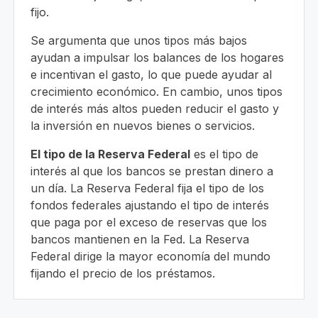
fijo.
Se argumenta que unos tipos más bajos
ayudan a impulsar los balances de los hogares
e incentivan el gasto, lo que puede ayudar al
crecimiento económico. En cambio, unos tipos
de interés más altos pueden reducir el gasto y
la inversión en nuevos bienes o servicios.
El tipo de la Reserva Federal
es el tipo de
interés al que los bancos se prestan dinero a
un día. La Reserva Federal fija el tipo de los
fondos federales ajustando el tipo de interés
que paga por el exceso de reservas que los
bancos mantienen en la Fed. La Reserva
Federal dirige la mayor economía del mundo
fijando el precio de los préstamos.