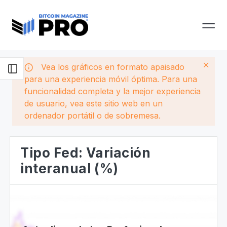
Vea los gráficos en formato apaisado
para una experiencia móvil óptima. Para una
funcionalidad completa y la mejor experiencia
de usuario, vea este sitio web en un
ordenador portátil o de sobremesa.
Tipo Fed: Variación
interanual (%)