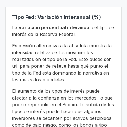
Tipo Fed: Variación interanual (%)
La
variación porcentual interanual
del tipo de
interés de la Reserva Federal.
Esta visión alternativa a la absoluta muestra la
intensidad relativa de los movimientos
realizados en el tipo de la Fed. Esto puede ser
útil para poner de relieve hasta qué punto el
tipo de la Fed está dominando la narrativa en
los mercados mundiales.
El aumento de los tipos de interés puede
afectar a la confianza en los mercados, lo que
podría repercutir en el Bitcoin. La subida de los
tipos de interés puede hacer que algunos
inversores se decanten por activos percibidos
como de bajo riesgo, como los bonos a tipo