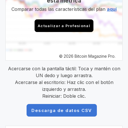
esta métrica
Comparar todas las características del plan
aquí
Actualizar a Profesional
© 2026 Bitcoin Magazine Pro.
Acercarse con la pantalla táctil: Toca y mantén con
UN dedo y luego arrastra.
Acercarse al escritorio: Haz clic con el botón
izquierdo y arrastra.
Reiniciar: Doble clic.
Descarga de datos CSV