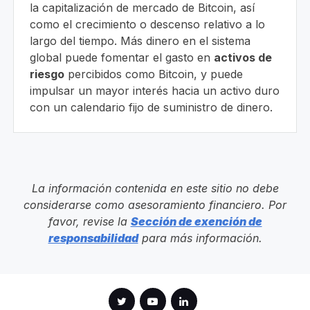
la capitalización de mercado de Bitcoin, así
como el crecimiento o descenso relativo a lo
largo del tiempo. Más dinero en el sistema
global puede fomentar el gasto en
activos de
riesgo
percibidos como Bitcoin, y puede
impulsar un mayor interés hacia un activo duro
con un calendario fijo de suministro de dinero.
La información contenida en este sitio no debe
considerarse como asesoramiento financiero. Por
favor, revise la
Sección de exención de
responsabilidad
para más información.