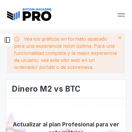
Vea los gráficos en formato apaisado
para una experiencia móvil óptima. Para una
funcionalidad completa y la mejor experiencia
de usuario, vea este sitio web en un
ordenador portátil o de sobremesa.
Dinero M2 vs BTC
Actualizar al plan Profesional para ver