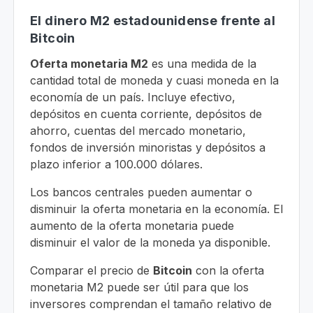
El dinero M2 estadounidense frente al
Bitcoin
Oferta monetaria M2
es una medida de la
cantidad total de moneda y cuasi moneda en la
economía de un país. Incluye efectivo,
depósitos en cuenta corriente, depósitos de
ahorro, cuentas del mercado monetario,
fondos de inversión minoristas y depósitos a
plazo inferior a 100.000 dólares.
Los bancos centrales pueden aumentar o
disminuir la oferta monetaria en la economía. El
aumento de la oferta monetaria puede
disminuir el valor de la moneda ya disponible.
Comparar el precio de
Bitcoin
con la oferta
monetaria M2 puede ser útil para que los
inversores comprendan el tamaño relativo de