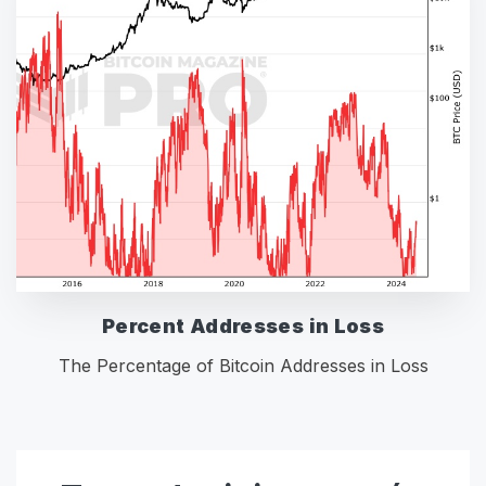
Percent Addresses in Loss
The Percentage of Bitcoin Addresses in Loss