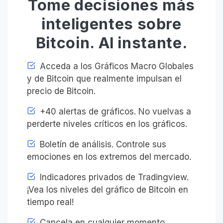
Tome decisiones más
inteligentes sobre
Bitcoin. Al instante.
Acceda a los Gráficos Macro Globales
y de Bitcoin que realmente impulsan el
precio de Bitcoin.
+40 alertas de gráficos. No vuelvas a
perderte niveles críticos en los gráficos.
Boletín de análisis. Controle sus
emociones en los extremos del mercado.
Indicadores privados de Tradingview.
¡Vea los niveles del gráfico de Bitcoin en
tiempo real!
Cancela en cualquier momento.