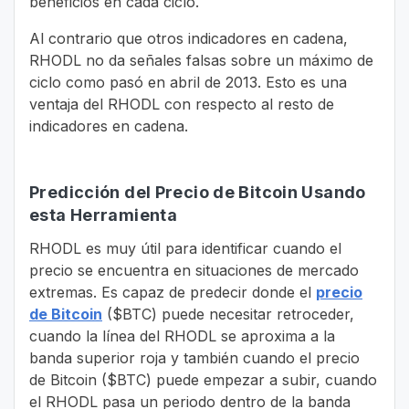
beneficios en cada ciclo.
Al contrario que otros indicadores en cadena,
RHODL no da señales falsas sobre un máximo de
ciclo como pasó en abril de 2013. Esto es una
ventaja del RHODL con respecto al resto de
indicadores en cadena.
Predicción del Precio de Bitcoin Usando
esta Herramienta
RHODL es muy útil para identificar cuando el
precio se encuentra en situaciones de mercado
extremas. Es capaz de predecir donde el
precio
de Bitcoin
($BTC) puede necesitar retroceder,
cuando la línea del RHODL se aproxima a la
banda superior roja y también cuando el precio
de Bitcoin ($BTC) puede empezar a subir, cuando
el RHODL pasa un periodo dentro de la banda