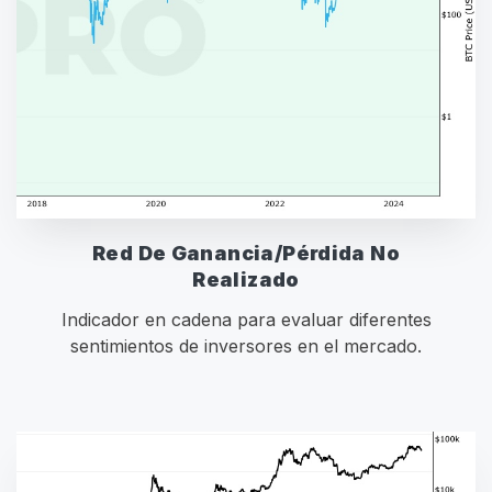
Red De Ganancia/Pérdida No
Realizado
Indicador en cadena para evaluar diferentes
sentimientos de inversores en el mercado.