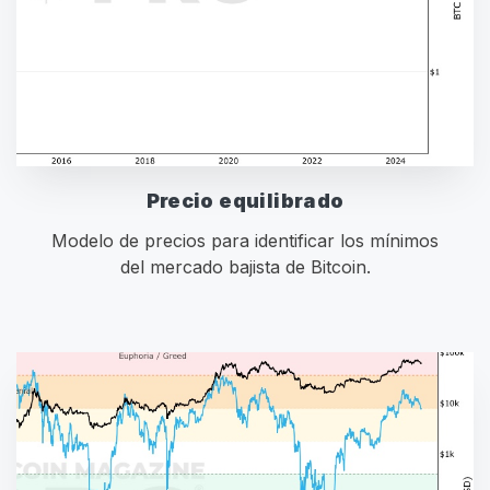
Precio equilibrado
Modelo de precios para identificar los mínimos
del mercado bajista de Bitcoin.