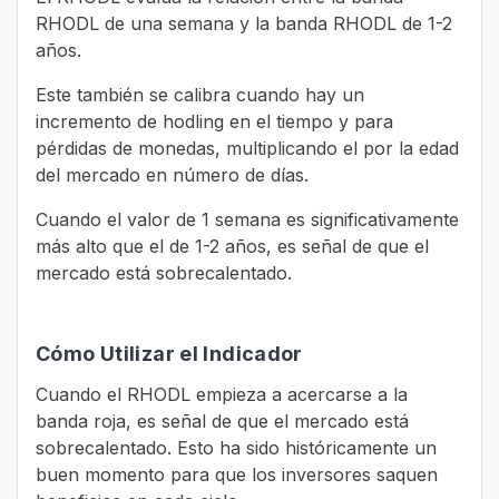
RHODL de una semana y la banda RHODL de 1-2
años.
Este también se calibra cuando hay un
incremento de hodling en el tiempo y para
pérdidas de monedas, multiplicando el por la edad
del mercado en número de días.
Cuando el valor de 1 semana es significativamente
más alto que el de 1-2 años, es señal de que el
mercado está sobrecalentado.
Cómo Utilizar el Indicador
Cuando el RHODL empieza a acercarse a la
banda roja, es señal de que el mercado está
sobrecalentado. Esto ha sido históricamente un
buen momento para que los inversores saquen