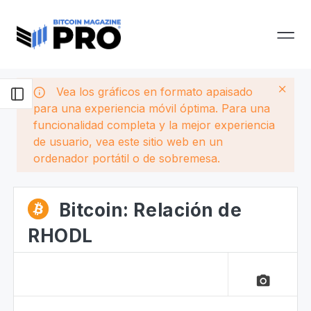
Vea los gráficos en formato apaisado
para una experiencia móvil óptima. Para una
funcionalidad completa y la mejor experiencia
de usuario, vea este sitio web en un
ordenador portátil o de sobremesa.
Bitcoin: Relación de
RHODL
camera_alt