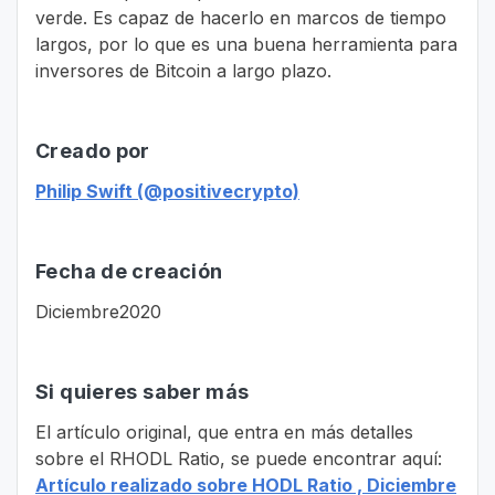
verde. Es capaz de hacerlo en marcos de tiempo
largos, por lo que es una buena herramienta para
inversores de Bitcoin a largo plazo.
Creado por
Philip Swift (@positivecrypto)
Fecha de creación
Diciembre2020
Si quieres saber más
El artículo original, que entra en más detalles
sobre el RHODL Ratio, se puede encontrar aquí:
Artículo realizado sobre HODL Ratio , Diciembre