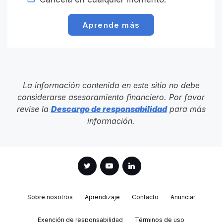
Aprende más
La información contenida en este sitio no debe
considerarse asesoramiento financiero. Por favor
revise la
Descargo de responsabilidad
para más
información.
Sobre nosotros
Aprendizaje
Contacto
Anunciar
Exención de responsabilidad
Términos de uso