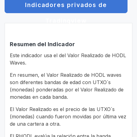
Indicadores privados de
Tradingview
Resumen del Indicador
Este indicador usa el del Valor Realizado de HODL
Waves.
En resumen, el Valor Realizado de HODL waves
son diferentes bandas de edad con UTXO´s
(monedas) ponderadas por el Valor Realizado de
monedas en cada banda.
El Valor Realizado es el precio de las UTXO´s
(monedas) cuando fueron movidas por última vez
de una cartera a otra.
El RHODL evalúa la relación entre la banda