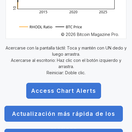
10
2015
2020
2025
RHODL Ratio
BTC Price
© 2026 Bitcoin Magazine Pro.
Acercarse con la pantalla táctil: Toca y mantén con UN dedo y
luego arrastra.
Acercarse al escritorio: Haz clic con el botón izquierdo y
arrastra.
Reiniciar: Doble clic.
Access Chart Alerts
Actualización más rápida de los
gráficos