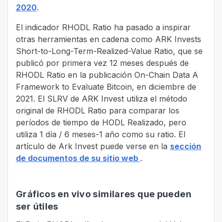
2020
.
El indicador RHODL Ratio ha pasado a inspirar
otras herramientas en cadena como ARK Invests
Short-to-Long-Term-Realized-Value Ratio, que se
publicó por primera vez 12 meses después de
RHODL Ratio en la publicación On-Chain Data A
Framework to Evaluate Bitcoin, en diciembre de
2021. El SLRV de ARK Invest utiliza el método
original de RHODL Ratio para comparar los
períodos de tiempo de HODL Realizado, pero
utiliza 1 día / 6 meses-1 año como su ratio. El
artículo de Ark Invest puede verse en la
sección
de documentos de su sitio web
.
Gráficos en vivo similares que pueden
ser útiles