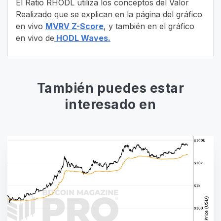
El Ratio RHODL utiliza los conceptos del Valor
Realizado que se explican en la página del gráfico
en vivo
MVRV Z-Score
, y también en el gráfico
en vivo de
HODL Waves.
También puedes estar
interesado en