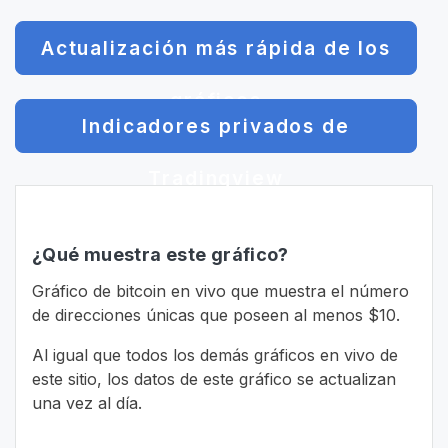
Actualización más rápida de los
gráficos
Indicadores privados de
Tradingview
¿Qué muestra este gráfico?
Gráfico de bitcoin en vivo que muestra el número
de direcciones únicas que poseen al menos $10.
Al igual que todos los demás gráficos en vivo de
este sitio, los datos de este gráfico se actualizan
una vez al día.