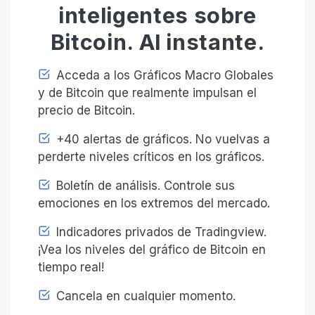
inteligentes sobre
Bitcoin. Al instante.
Acceda a los Gráficos Macro Globales
y de Bitcoin que realmente impulsan el
precio de Bitcoin.
+40 alertas de gráficos. No vuelvas a
perderte niveles críticos en los gráficos.
Boletín de análisis. Controle sus
emociones en los extremos del mercado.
Indicadores privados de Tradingview.
¡Vea los niveles del gráfico de Bitcoin en
tiempo real!
Cancela en cualquier momento.