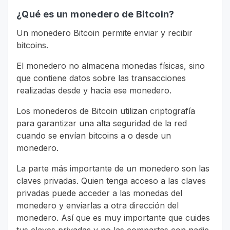
¿Qué es un monedero de Bitcoin?
Un monedero Bitcoin permite enviar y recibir
bitcoins.
El monedero no almacena monedas físicas, sino
que contiene datos sobre las transacciones
realizadas desde y hacia ese monedero.
Los monederos de Bitcoin utilizan criptografía
para garantizar una alta seguridad de la red
cuando se envían bitcoins a o desde un
monedero.
La parte más importante de un monedero son las
claves privadas. Quien tenga acceso a las claves
privadas puede acceder a las monedas del
monedero y enviarlas a otra dirección del
monedero. Así que es muy importante que cuides