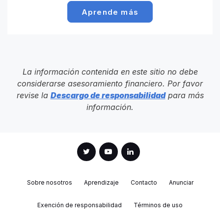
Aprende más
La información contenida en este sitio no debe
considerarse asesoramiento financiero. Por favor
revise la
Descargo de responsabilidad
para más
información.
Sobre nosotros
Aprendizaje
Contacto
Anunciar
Exención de responsabilidad
Términos de uso