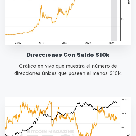
Direcciones Con Saldo $10k
Gráfico en vivo que muestra el número de
direcciones únicas que poseen al menos $10k.