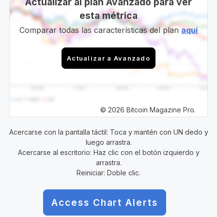
Actualizar al plan Avanzado para ver
esta métrica
Comparar todas las características del plan
aquí
Actualizar a Avanzado
© 2026 Bitcoin Magazine Pro.
Acercarse con la pantalla táctil: Toca y mantén con UN dedo y
luego arrastra.
Acercarse al escritorio: Haz clic con el botón izquierdo y
arrastra.
Reiniciar: Doble clic.
Access Chart Alerts