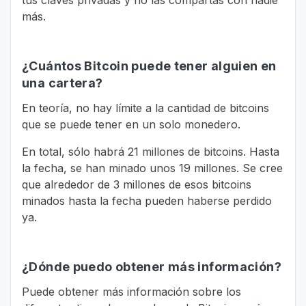
tus claves privadas y no las compartas con nadie
más.
¿Cuántos Bitcoin puede tener alguien en
una cartera?
En teoría, no hay límite a la cantidad de bitcoins
que se puede tener en un solo monedero.
En total, sólo habrá 21 millones de bitcoins. Hasta
la fecha, se han minado unos 19 millones. Se cree
que alrededor de 3 millones de esos bitcoins
minados hasta la fecha pueden haberse perdido
ya.
¿Dónde puedo obtener más información?
Puede obtener más información sobre los