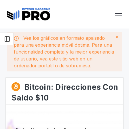
Vea los gráficos en formato apaisado
para una experiencia móvil óptima. Para una
funcionalidad completa y la mejor experiencia
de usuario, vea este sitio web en un
ordenador portátil o de sobremesa.
Bitcoin: Direcciones Con
Saldo $10