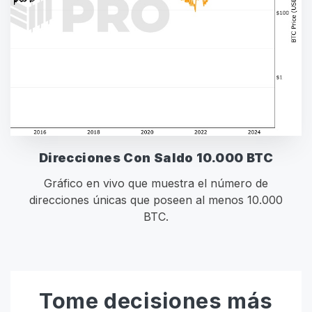
Direcciones Con Saldo 10.000 BTC
Gráfico en vivo que muestra el número de
direcciones únicas que poseen al menos 10.000
BTC.
Tome decisiones más