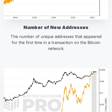
Number of New Addresses
The number of unique addresses that appeared
for the first time in a transaction on the Bitcoin
network.