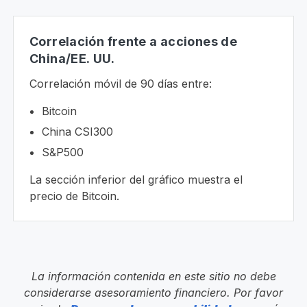
Correlación frente a acciones de
China/EE. UU.
Correlación móvil de 90 días entre:
Bitcoin
China CSI300
S&P500
La sección inferior del gráfico muestra el
precio de Bitcoin.
La información contenida en este sitio no debe
considerarse asesoramiento financiero. Por favor