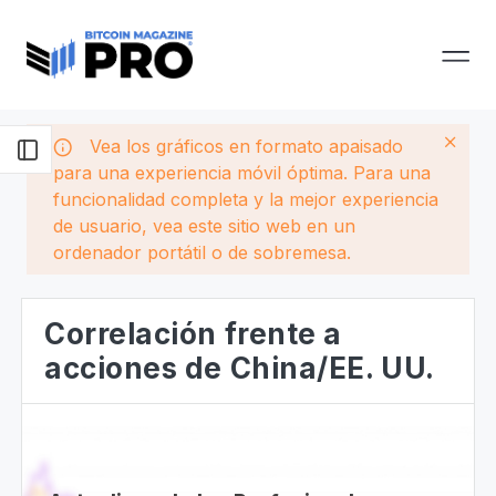
Vea los gráficos en formato apaisado
para una experiencia móvil óptima. Para una
funcionalidad completa y la mejor experiencia
de usuario, vea este sitio web en un
ordenador portátil o de sobremesa.
Correlación frente a
acciones de China/EE. UU.