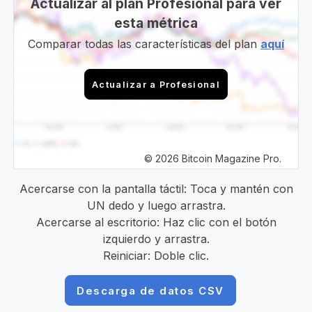
Actualizar al plan Profesional para ver
esta métrica
Comparar todas las características del plan
aquí
Actualizar a Profesional
© 2026 Bitcoin Magazine Pro.
Acercarse con la pantalla táctil: Toca y mantén con
UN dedo y luego arrastra.
Acercarse al escritorio: Haz clic con el botón
izquierdo y arrastra.
Reiniciar: Doble clic.
Descarga de datos CSV