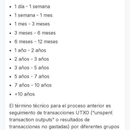
1 día - 1 semana
1 semana - 1 mes
1 mes - 3 meses
3 meses - 6 meses
6 meses - 12 meses
1 año - 2 años
2 años - 3 años
3 años - 5 años
5 años - 7 años
7 años - 10 años
+10 años
El término técnico para el proceso anterior es
seguimiento de transacciones UTXO (“unspent
transaction outputs” o resultados de
transacciones no gastadas) por diferentes grupos