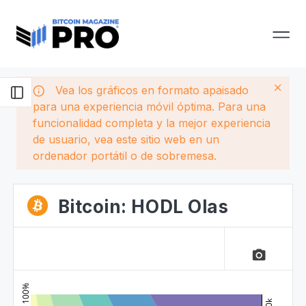
Vea los gráficos en formato apaisado
para una experiencia móvil óptima. Para una
funcionalidad completa y la mejor experiencia
de usuario, vea este sitio web en un
ordenador portátil o de sobremesa.
Bitcoin: HODL Olas
camera_alt
100%