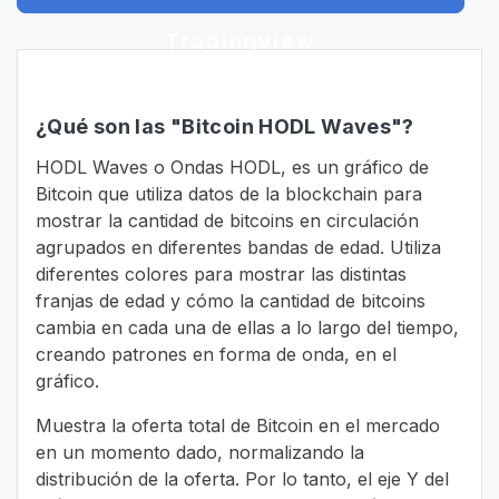
Tradingview
¿Qué son las "Bitcoin HODL Waves"?
HODL Waves o Ondas HODL, es un gráfico de
Bitcoin que utiliza datos de la blockchain para
mostrar la cantidad de bitcoins en circulación
agrupados en diferentes bandas de edad. Utiliza
diferentes colores para mostrar las distintas
franjas de edad y cómo la cantidad de bitcoins
cambia en cada una de ellas a lo largo del tiempo,
creando patrones en forma de onda, en el
gráfico.
Muestra la oferta total de Bitcoin en el mercado
en un momento dado, normalizando la
distribución de la oferta. Por lo tanto, el eje Y del