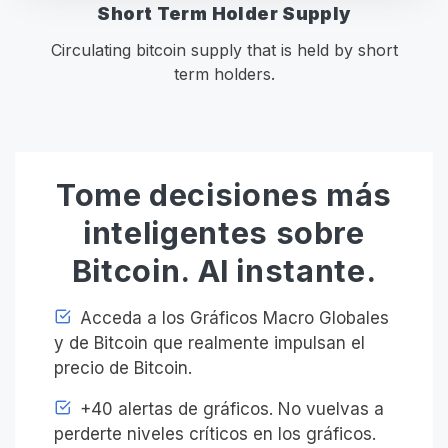
Short Term Holder Supply
Circulating bitcoin supply that is held by short
term holders.
Tome decisiones más
inteligentes sobre
Bitcoin. Al instante.
Acceda a los Gráficos Macro Globales
y de Bitcoin que realmente impulsan el
precio de Bitcoin.
+40 alertas de gráficos. No vuelvas a
perderte niveles críticos en los gráficos.