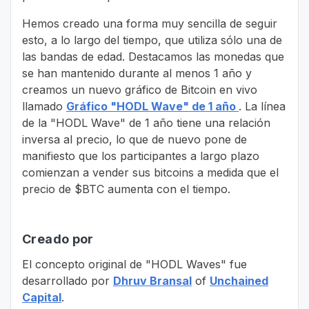
Hemos creado una forma muy sencilla de seguir
esto, a lo largo del tiempo, que utiliza sólo una de
las bandas de edad. Destacamos las monedas que
se han mantenido durante al menos 1 año y
creamos un nuevo gráfico de Bitcoin en vivo
llamado
Gráfico "HODL Wave" de 1 año
. La línea
de la "HODL Wave" de 1 año tiene una relación
inversa al precio, lo que de nuevo pone de
manifiesto que los participantes a largo plazo
comienzan a vender sus bitcoins a medida que el
precio de $BTC aumenta con el tiempo.
Creado por
El concepto original de "HODL Waves" fue
desarrollado por
Dhruv Bransal
of
Unchained
Capital
.