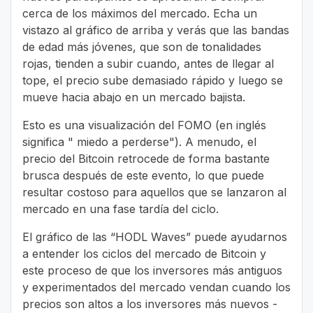
cerca de los máximos del mercado. Echa un
vistazo al gráfico de arriba y verás que las bandas
de edad más jóvenes, que son de tonalidades
rojas, tienden a subir cuando, antes de llegar al
tope, el precio sube demasiado rápido y luego se
mueve hacia abajo en un mercado bajista.
Esto es una visualización del FOMO (en inglés
significa " miedo a perderse"). A menudo, el
precio del Bitcoin retrocede de forma bastante
brusca después de este evento, lo que puede
resultar costoso para aquellos que se lanzaron al
mercado en una fase tardía del ciclo.
El gráfico de las “HODL Waves” puede ayudarnos
a entender los ciclos del mercado de Bitcoin y
este proceso de que los inversores más antiguos
y experimentados del mercado vendan cuando los
precios son altos a los inversores más nuevos -