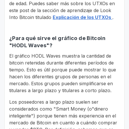
de edad. Puedes saber más sobre los UTXOs en
este post de la sección de aprendizaje de Look
Into Bitcoin titulado
Explicación de los UTXOs
.
¿Para qué sirve el gráfico de Bitcoin
"HODL Waves"?
El gráfico HODL Waves muestra la cantidad de
bitcoin retenidas durante diferentes períodos de
tiempo. Esto es útil porque puede mostrar lo que
hacen los diferentes grupos de personas en el
mercado. Estos grupos pueden simplificarse en
titulares a largo plazo y titulares a corto plazo.
Los poseedores a largo plazo suelen ser
considerados como "Smart Money (o"dinero
inteligente") porque tienen más experiencia en el
mercado de Bitcoin en cuanto a cuándo comprar