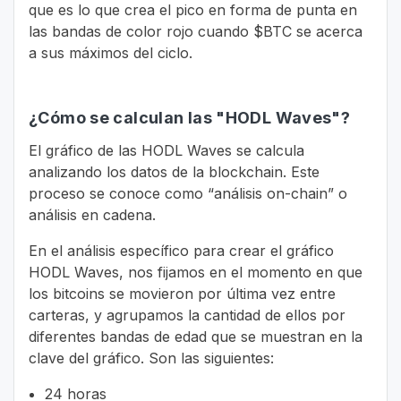
que es lo que crea el pico en forma de punta en
las bandas de color rojo cuando $BTC se acerca
a sus máximos del ciclo.
¿Cómo se calculan las "HODL Waves"?
El gráfico de las HODL Waves se calcula
analizando los datos de la blockchain. Este
proceso se conoce como “análisis on-chain” o
análisis en cadena.
En el análisis específico para crear el gráfico
HODL Waves, nos fijamos en el momento en que
los bitcoins se movieron por última vez entre
carteras, y agrupamos la cantidad de ellos por
diferentes bandas de edad que se muestran en la
clave del gráfico. Son las siguientes:
24 horas