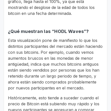
gráfico, llega hasta el 100%, ya que está
mostrando el desglose de la edad de todos los
bitcoin en una fecha determinada.
¿Qué muestran las “HODL Waves”?
Esta visualización pone de manifiesto lo que los
distintos participantes del mercado están haciendo
con sus bitcoins. Por ejemplo, cuando vemos
aumentos bruscos en las monedas de menor
antigüedad, indica que muchos bitcoins antiguos
están siendo vendidos por personas que los han
retenido durante un largo periodo de tiempo, y
ahora están siendo comprados probablemente
por nuevos participantes en el mercado.
Históricamente, esto tiende a suceder cuando el
precio de Bitcoin está subiendo muy rápido y los
nuevos participantes se apresuran a comprar