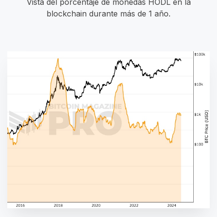
Vista del porcentaje de monedas HODL en la
blockchain durante más de 1 año.