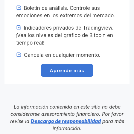
Boletín de análisis. Controle sus
emociones en los extremos del mercado.
Indicadores privados de Tradingview.
¡Vea los niveles del gráfico de Bitcoin en
tiempo real!
Cancela en cualquier momento.
Aprende más
La información contenida en este sitio no debe
considerarse asesoramiento financiero. Por favor
revise la
Descargo de responsabilidad
para más
información.