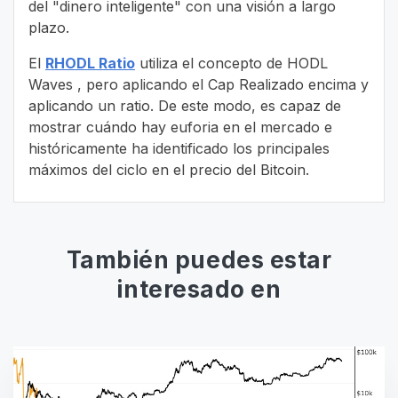
del "dinero inteligente" con una visión a largo
plazo.
El
RHODL Ratio
utiliza el concepto de HODL
Waves , pero aplicando el Cap Realizado encima y
aplicando un ratio. De este modo, es capaz de
mostrar cuándo hay euforia en el mercado e
históricamente ha identificado los principales
máximos del ciclo en el precio del Bitcoin.
También puedes estar
interesado en