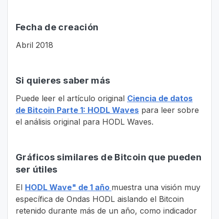
Fecha de creación
Abril 2018
Si quieres saber más
Puede leer el artículo original
Ciencia de datos
de Bitcoin Parte 1: HODL Waves
para leer sobre
el análisis original para HODL Waves.
Gráficos similares de Bitcoin que pueden
ser útiles
El
HODL Wave" de 1 año
muestra una visión muy
específica de Ondas HODL aislando el Bitcoin
retenido durante más de un año, como indicador