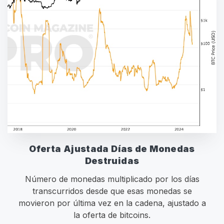
Oferta Ajustada Días de Monedas
Destruidas
Número de monedas multiplicado por los días
transcurridos desde que esas monedas se
movieron por última vez en la cadena, ajustado a
la oferta de bitcoins.