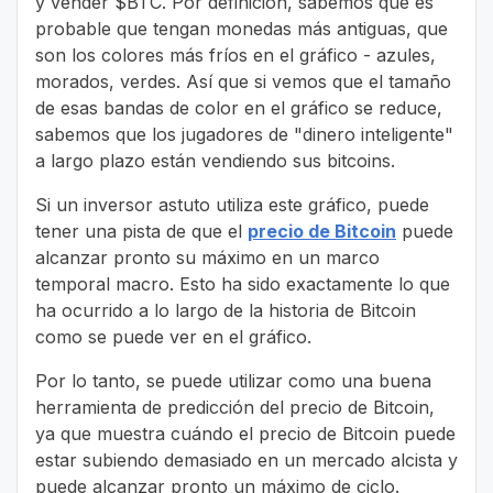
y vender $BTC. Por definición, sabemos que es
probable que tengan monedas más antiguas, que
son los colores más fríos en el gráfico - azules,
morados, verdes. Así que si vemos que el tamaño
de esas bandas de color en el gráfico se reduce,
sabemos que los jugadores de "dinero inteligente"
a largo plazo están vendiendo sus bitcoins.
Si un inversor astuto utiliza este gráfico, puede
tener una pista de que el
precio de Bitcoin
puede
alcanzar pronto su máximo en un marco
temporal macro. Esto ha sido exactamente lo que
ha ocurrido a lo largo de la historia de Bitcoin
como se puede ver en el gráfico.
Por lo tanto, se puede utilizar como una buena
herramienta de predicción del precio de Bitcoin,
ya que muestra cuándo el precio de Bitcoin puede
estar subiendo demasiado en un mercado alcista y
puede alcanzar pronto un máximo de ciclo.