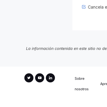
Cancela e
La información contenida en este sitio no d
Sobre
Apr
nosotros