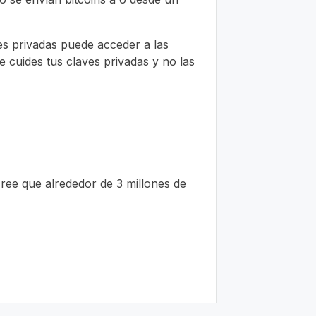
es privadas puede acceder a las
 cuides tus claves privadas y no las
cree que alrededor de 3 millones de