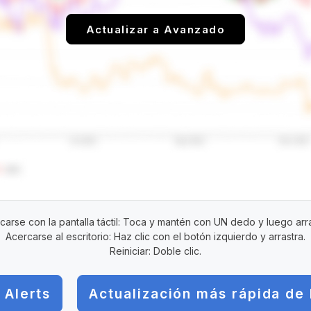
Actualizar a Avanzado
carse con la pantalla táctil: Toca y mantén con UN dedo y luego arra
Acercarse al escritorio: Haz clic con el botón izquierdo y arrastra.
Reiniciar: Doble clic.
 Alerts
Actualización más rápida de 