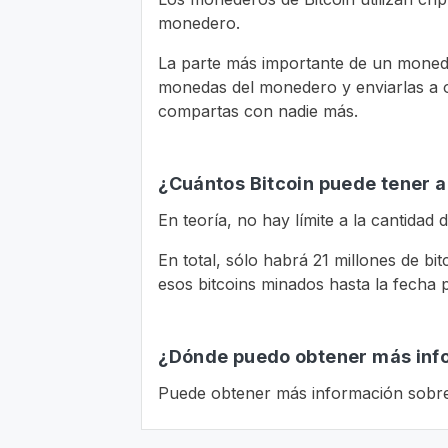
monedero.
La parte más importante de un monede
monedas del monedero y enviarlas a o
compartas con nadie más.
¿Cuántos Bitcoin puede tener a
En teoría, no hay límite a la cantida
En total, sólo habrá 21 millones de bi
esos bitcoins minados hasta la fecha
¿Dónde puedo obtener más inf
Puede obtener más información sobre 