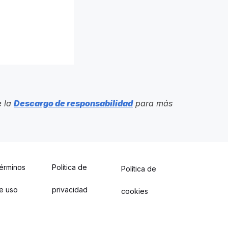
e la
Descargo de responsabilidad
para más
érminos
Política de
Política de
e uso
privacidad
cookies