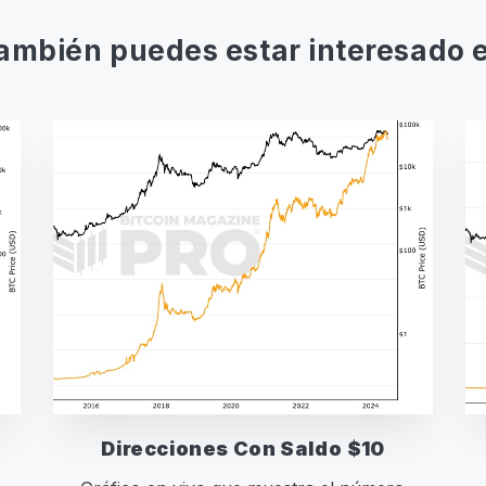
ambién puedes estar interesado 
Direcciones Con Saldo $10