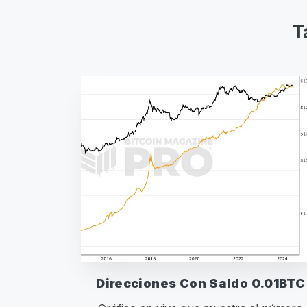
T
Direcciones Con Saldo 0.01BTC