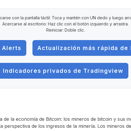
carse con la pantalla táctil: Toca y mantén con UN dedo y luego arra
Acercarse al escritorio: Haz clic con el botón izquierdo y arrastra.
Reiniciar: Doble clic.
 Alerts
Actualización más rápida de 
Indicadores privados de Tradingview
ta de la economía de Bitcoin: los mineros de bitcoin y sus i
la perspectiva de los ingresos de la minería. Los mineros 