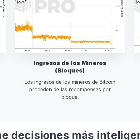
Ingresos de los Mineros
(Bloques)
Los ingresos de los mineros de Bitcoin
proceden de las recompensas por
bloque.
e decisiones más intelige