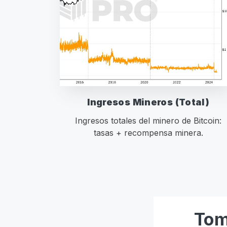
Ingresos Mineros (Total)
Ingresos totales del minero de Bitcoin:
tasas + recompensa minera.
Tom