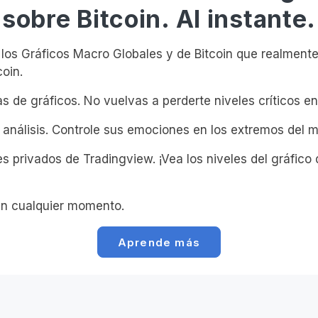
sobre Bitcoin. Al instante.
os Gráficos Macro Globales y de Bitcoin que realmente
coin.
s de gráficos. No vuelvas a perderte niveles críticos en 
 análisis. Controle sus emociones en los extremos del 
s privados de Tradingview. ¡Vea los niveles del gráfico 
n cualquier momento.
Aprende más