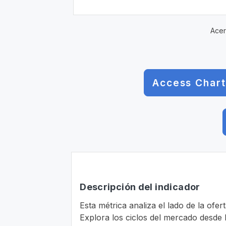
Acer
Access Chart
Descripción del indicador
Esta métrica analiza el lado de la ofer
Explora los ciclos del mercado desde 