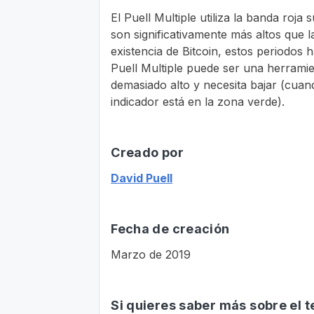
El Puell Multiple utiliza la banda roj
son significativamente más altos que l
existencia de Bitcoin, estos periodos
Puell Multiple puede ser una herramient
demasiado alto y necesita bajar (cuand
indicador está en la zona verde).
Creado por
David Puell
Fecha de creación
Marzo de 2019
Si quieres saber más sobre el 