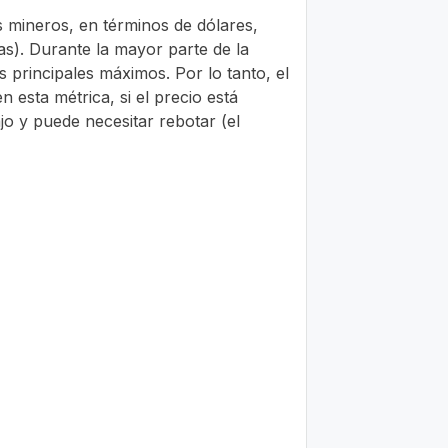
os mineros, en términos de dólares,
as). Durante la mayor parte de la
 principales máximos. Por lo tanto, el
n esta métrica, si el precio está
jo y puede necesitar rebotar (el