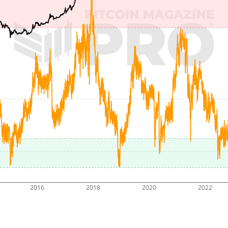
2016
2018
2020
2022