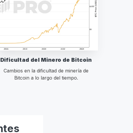
Dificultad del Minero de Bitcoin
Cambios en la dificultad de minería de
Bitcoin a lo largo del tiempo.
ntes