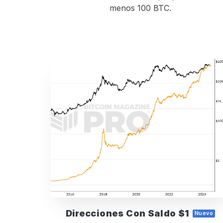
menos 100 BTC.
Direcciones Con Saldo $1
Nuevo