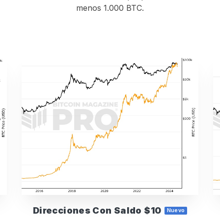
menos 1.000 BTC.
Direcciones Con Saldo $10
Nuevo