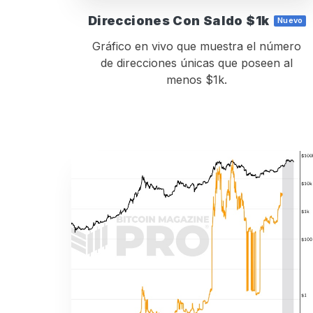
Direcciones Con Saldo $1k
Nuevo
Gráfico en vivo que muestra el número
de direcciones únicas que poseen al
menos $1k.