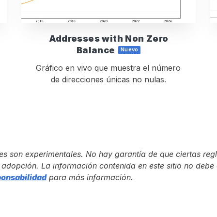
Addresses with Non Zero
Balance
Nuevo
Gráfico en vivo que muestra el número
de direcciones únicas no nulas.
res son experimentales. No hay garantía de que ciertas re
adopción. La información contenida en este sitio no debe 
ponsabilidad
para más información.