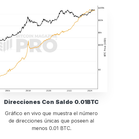
Direcciones Con Saldo 0.01BTC
Gráfico en vivo que muestra el número
de direcciones únicas que poseen al
menos 0.01 BTC.