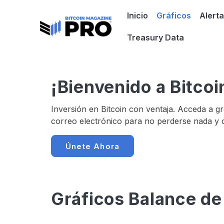
Inicio
Gráficos
Alert
Treasury Data
¡Bienvenido a Bitco
Inversión en Bitcoin con ventaja. Acceda a gr
correo electrónico para no perderse nada y o
Únete Ahora
Gráficos Balance de