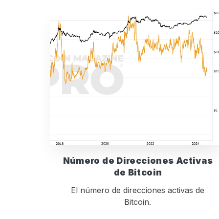
Número de Direcciones Activas
de Bitcoin
El número de direcciones activas de
Bitcoin.