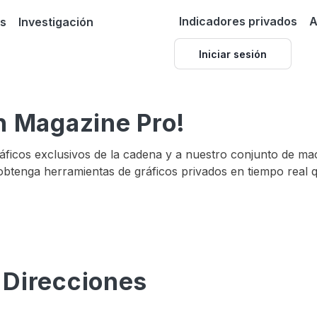
Indicadores privados
A
as
Investigación
Iniciar sesión
in Magazine Pro!
áficos exclusivos de la cadena y a nuestro conjunto de macr
btenga herramientas de gráficos privados en tiempo real q
 Direcciones