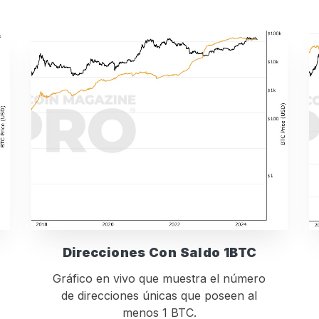
Direcciones Con Saldo 1BTC
Gráfico en vivo que muestra el número
de direcciones únicas que poseen al
menos 1 BTC.