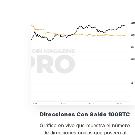
Direcciones Con Saldo 100BTC
Gráfico en vivo que muestra el número
de direcciones únicas que poseen al