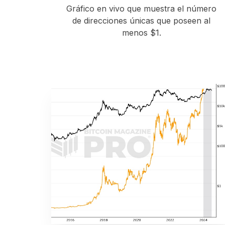
Gráfico en vivo que muestra el número
de direcciones únicas que poseen al
menos $1.