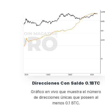
Direcciones Con Saldo 0.1BTC
Gráfico en vivo que muestra el número
de direcciones únicas que poseen al
menos 0.1 BTC.