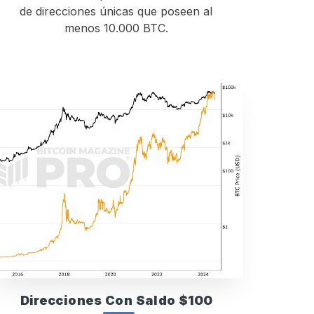
de direcciones únicas que poseen al
menos 10.000 BTC.
Direcciones Con Saldo $100