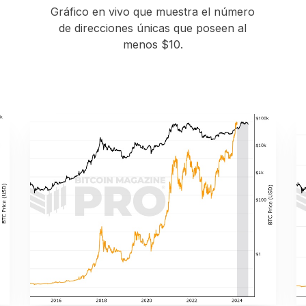
Gráfico en vivo que muestra el número
de direcciones únicas que poseen al
menos $10.