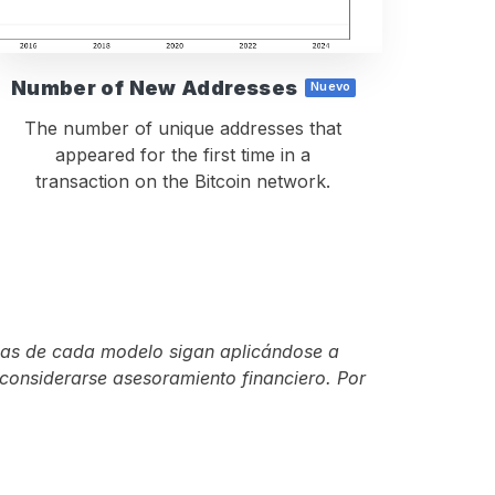
Number of New Addresses
Nuevo
The number of unique addresses that
appeared for the first time in a
transaction on the Bitcoin network.
glas de cada modelo sigan aplicándose a
considerarse asesoramiento financiero. Por