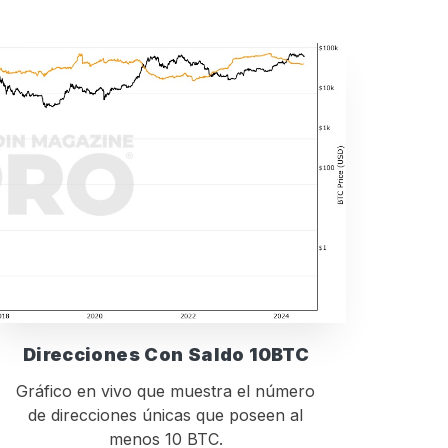
Direcciones Con Saldo 10BTC
Gráfico en vivo que muestra el número
de direcciones únicas que poseen al
menos 10 BTC.