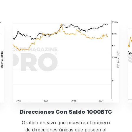
Direcciones Con Saldo 1000BTC
Gráfico en vivo que muestra el número
de direcciones únicas que poseen al