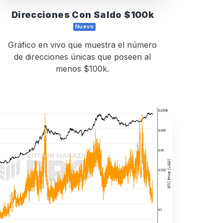
Direcciones Con Saldo $100k
Nuevo
Gráfico en vivo que muestra el número
de direcciones únicas que poseen al
menos $100k.