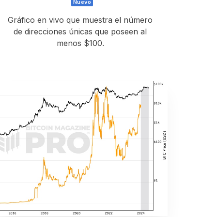
Nuevo
Gráfico en vivo que muestra el número
de direcciones únicas que poseen al
menos $100.