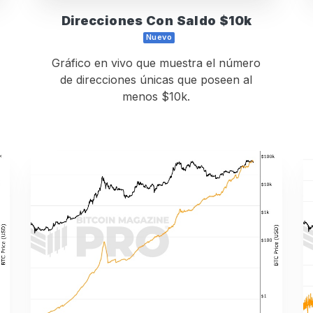
Direcciones Con Saldo $10k
Nuevo
Gráfico en vivo que muestra el número
de direcciones únicas que poseen al
menos $10k.