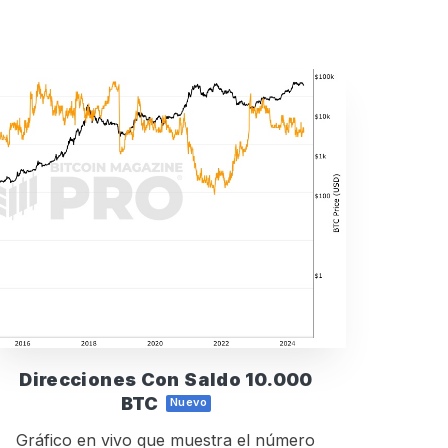
Direcciones Con Saldo 10.000
BTC
Nuevo
Gráfico en vivo que muestra el número