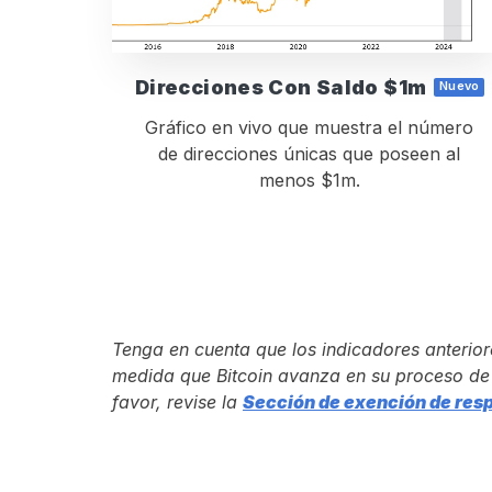
Direcciones Con Saldo $1m
Nuevo
Gráfico en vivo que muestra el número
de direcciones únicas que poseen al
menos $1m.
Tenga en cuenta que los indicadores anterio
medida que Bitcoin avanza en su proceso de 
favor, revise la
Sección de exención de res