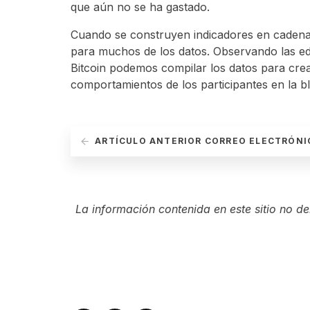
que aún no se ha gastado.
Cuando se construyen indicadores en cadena
para muchos de los datos. Observando las e
Bitcoin podemos compilar los datos para cre
comportamientos de los participantes en la b
ARTÍCULO ANTERIOR
CORREO ELECTRÓNI
La información contenida en este sitio no d