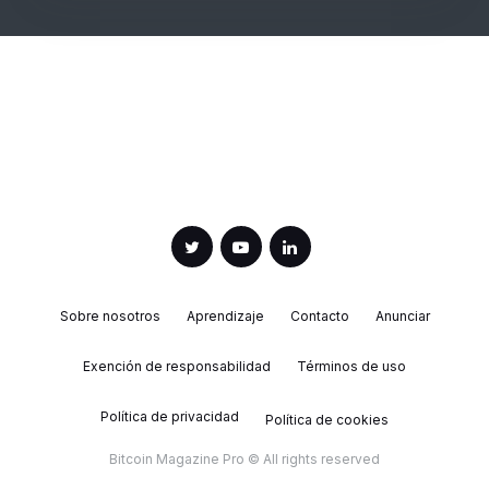
Sobre nosotros
Aprendizaje
Contacto
Anunciar
Exención de responsabilidad
Términos de uso
Política de privacidad
Política de cookies
Bitcoin Magazine Pro © All rights reserved