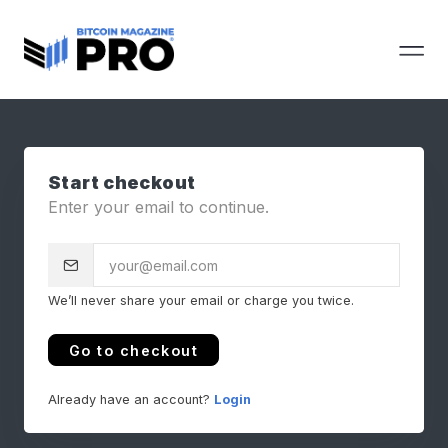
Start checkout
Enter your email to continue.
We’ll never share your email or charge you twice.
Go to checkout
Already have an account?
Login