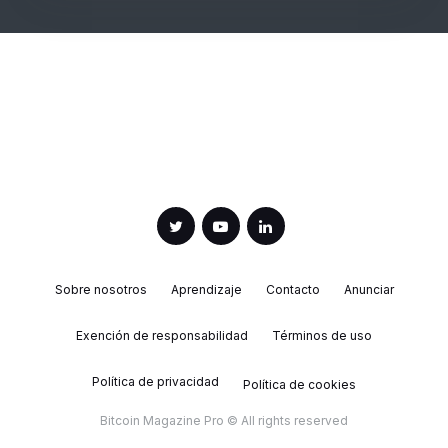
Sobre nosotros
Aprendizaje
Contacto
Anunciar
Exención de responsabilidad
Términos de uso
Política de privacidad
Política de cookies
Bitcoin Magazine Pro © All rights reserved