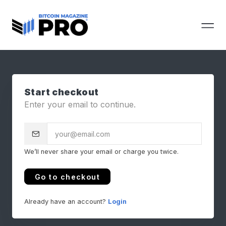
Start checkout
Enter your email to continue.
We’ll never share your email or charge you twice.
Go to checkout
Already have an account?
Login